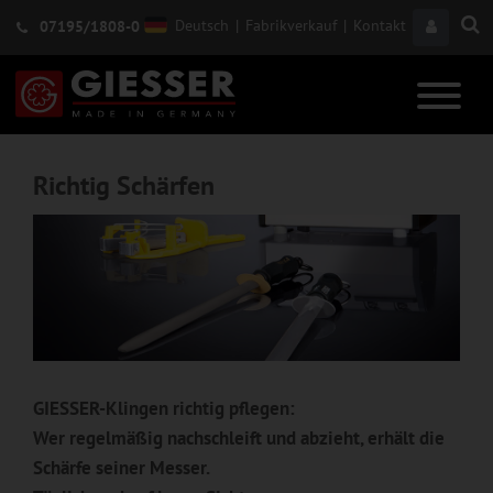
Deutsch
|
Fabrikverkauf
|
Kontakt
07195/1808-0
Richtig Schärfen
GIESSER-Klingen richtig pflegen:
Wer regelmäßig nachschleift und abzieht, erhält die
Schärfe seiner Messer.