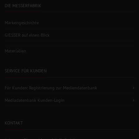
DIE MESSERFABRIK
Markengeschichte
GIESSER auf einen Blick
Materialien
SERVICE FÜR KUNDEN
Für Kunden: Registrierung zur Mediendatenbank
Mediadatenbank Kunden-Login
KONTAKT