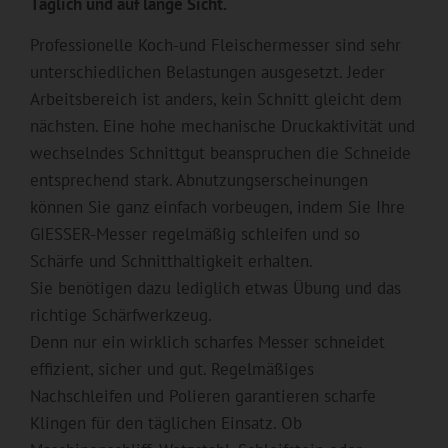
Täglich und auf lange Sicht.
Professionelle Koch-und Fleischermesser sind sehr
unterschiedlichen Belastungen ausgesetzt. Jeder
Arbeitsbereich ist anders, kein Schnitt gleicht dem
nächsten. Eine hohe mechanische Druckaktivität und
wechselndes Schnittgut beanspruchen die Schneide
entsprechend stark. Abnutzungserscheinungen
können Sie ganz einfach vorbeugen, indem Sie Ihre
GIESSER-Messer regelmäßig schleifen und so
Schärfe und Schnitthaltigkeit erhalten.
Sie benötigen dazu lediglich etwas Übung und das
richtige Schärfwerkzeug.
Denn nur ein wirklich scharfes Messer schneidet
effizient, sicher und gut. Regelmäßiges
Nachschleifen und Polieren garantieren scharfe
Klingen für den täglichen Einsatz. Ob