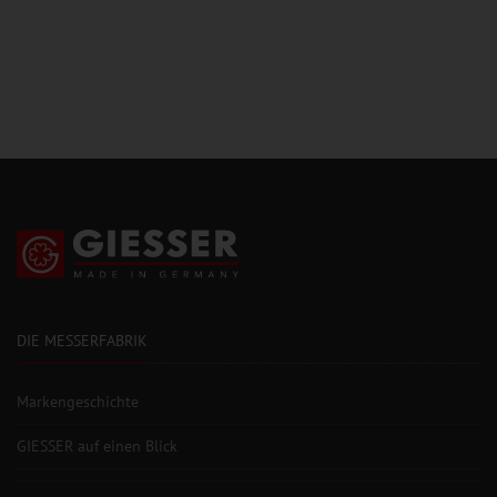
DIE MESSERFABRIK
Markengeschichte
GIESSER auf einen Blick