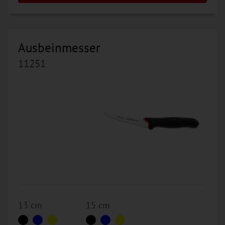
Ausbeinmesser
11251
13 cm
15 cm