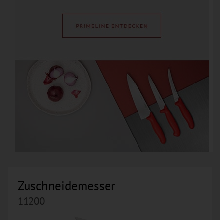
Zuschneidemesser
11200