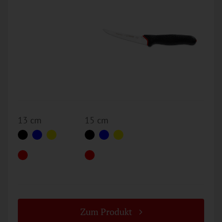
13 cm
15 cm
Zum Produkt