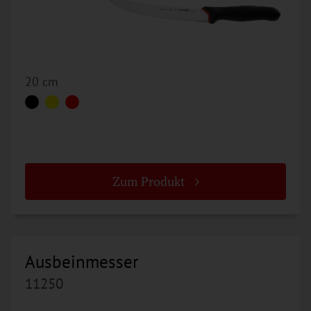
20 cm
Zum Produkt
Ausbeinmesser
11250