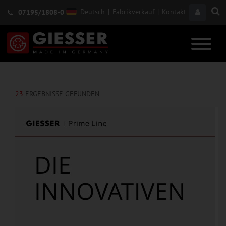
Deutsch
|
Fabrikverkauf
|
Kontakt
07195/1808-0
23
ERGEBNISSE GEFUNDEN