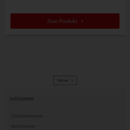
Zum Produkt
Weiter
Weiter
KATEGORIEN
Fleischermesser
Kochmesser