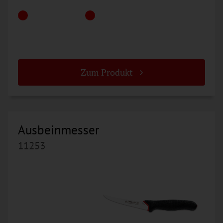
Zum Produkt
Ausbeinmesser
11253