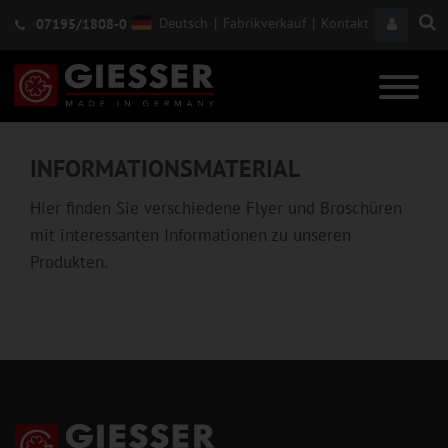
Deutsch
|
Fabrikverkauf
|
Kontakt
07195/1808-0
INFORMATIONSMATERIAL
Hier finden Sie verschiedene Flyer und Broschüren
mit interessanten Informationen zu unseren
Produkten.