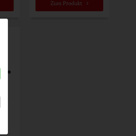
Zum Produkt