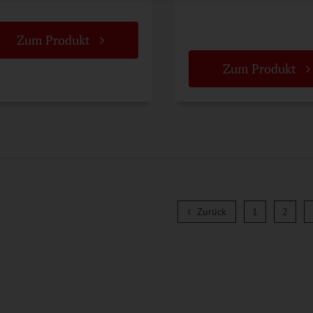
Zum Produkt
Zum Produkt
Zurück
Zurück
1
2