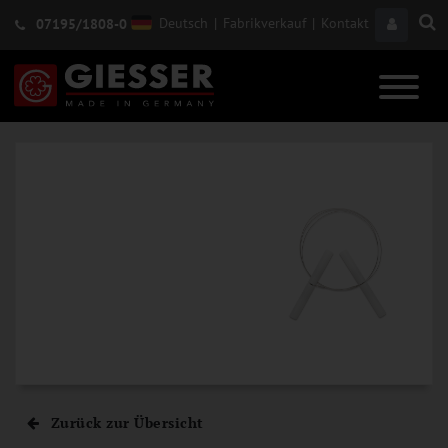
Deutsch
|
Fabrikverkauf
|
Kontakt
07195/1808-0
Zurück zur Übersicht