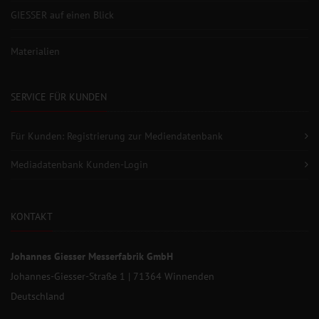
GIESSER auf einen Blick
Materialien
SERVICE FÜR KUNDEN
Für Kunden: Registrierung zur Mediendatenbank
Mediadatenbank Kunden-Login
KONTAKT
Johannes Giesser Messerfabrik GmbH
Johannes-Giesser-Straße 1 | 71364 Winnenden
Deutschland