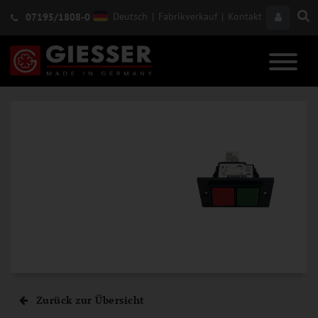
Deutsch
|
Fabrikverkauf
|
Kontakt
07195/1808-0
Zurück zur Übersicht