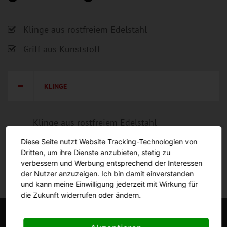
Klinge aus rostfreiem Edelstahl
Griff aus Kunststoff
KLINGE
Klinge aus rostfreiem Edelstahl
Diese Seite nutzt Website Tracking-Technologien von
Dritten, um ihre Dienste anzubieten, stetig zu
verbessern und Werbung entsprechend der Interessen
der Nutzer anzuzeigen. Ich bin damit einverstanden
und kann meine Einwilligung jederzeit mit Wirkung für
die Zukunft widerrufen oder ändern.