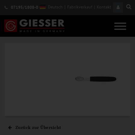
Deutsch
|
Fabrikverkauf
|
Kontakt
07195/1808-0
Zurück zur Übersicht