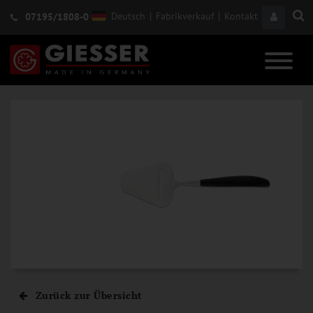
Deutsch
|
Fabrikverkauf
|
Kontakt
07195/1808-0
Zurück zur Übersicht