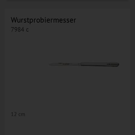
Wurstprobiermesser
7984 c
12 cm