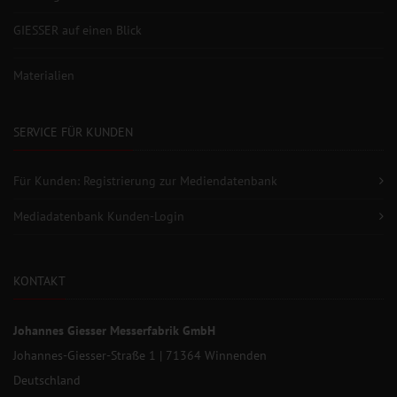
GIESSER auf einen Blick
Materialien
SERVICE FÜR KUNDEN
Für Kunden: Registrierung zur Mediendatenbank
Mediadatenbank Kunden-Login
KONTAKT
Johannes Giesser Messerfabrik GmbH
Johannes-Giesser-Straße 1 | 71364 Winnenden
Deutschland