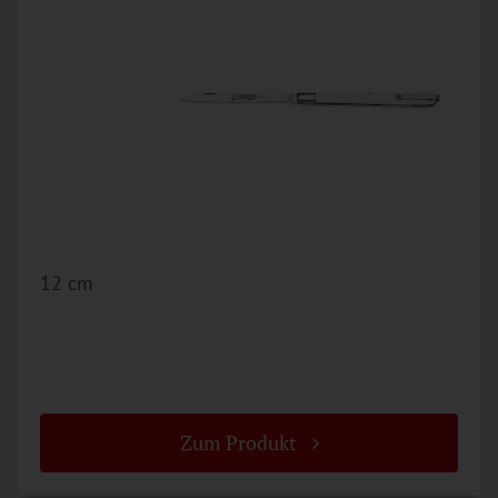
12 cm
Zum Produkt