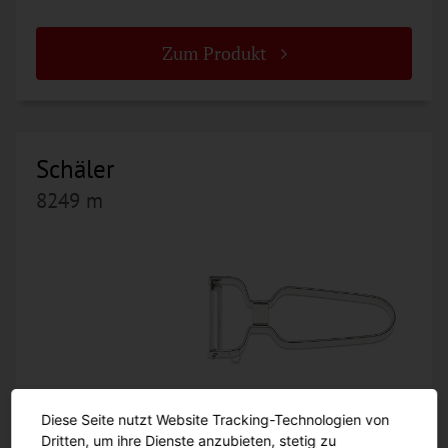
Zum Produkt
Schäler
8249 m
Diese Seite nutzt Website Tracking-Technologien von
Dritten, um ihre Dienste anzubieten, stetig zu