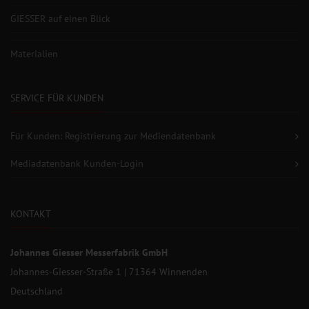
GIESSER auf einen Blick
Materialien
SERVICE FÜR KUNDEN
Für Kunden: Registrierung zur Mediendatenbank
Mediadatenbank Kunden-Login
KONTAKT
Johannes Giesser Messerfabrik GmbH
Johannes-Giesser-Straße 1 | 71364 Winnenden
Deutschland