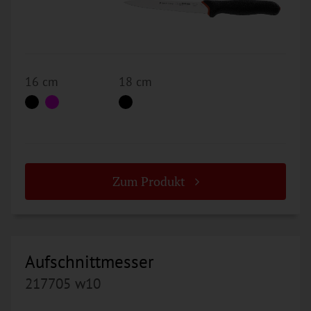
16 cm
18 cm
Zum Produkt
Aufschnittmesser
217705 w10