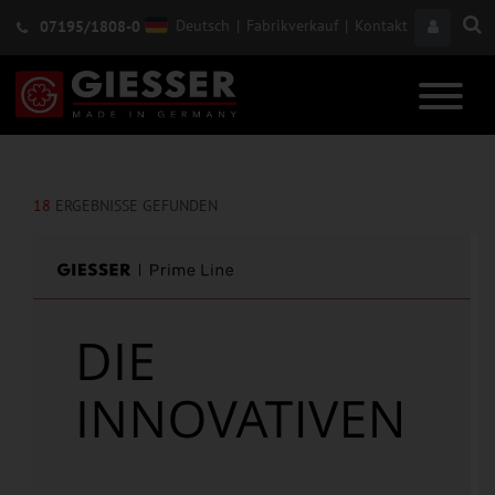
Deutsch
|
Fabrikverkauf
|
Kontakt
07195/1808-0
18
ERGEBNISSE GEFUNDEN