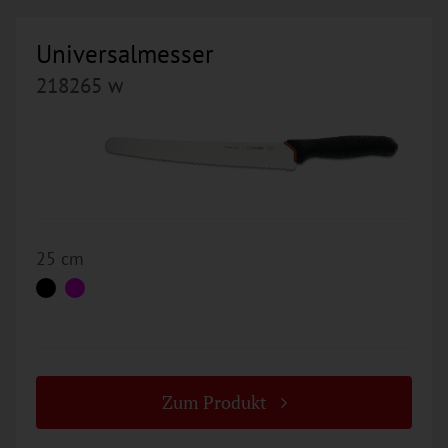
Universalmesser
218265 w
25 cm
Zum Produkt