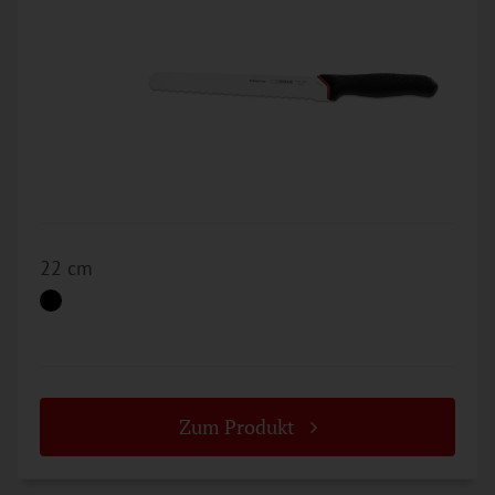
22 cm
Zum Produkt