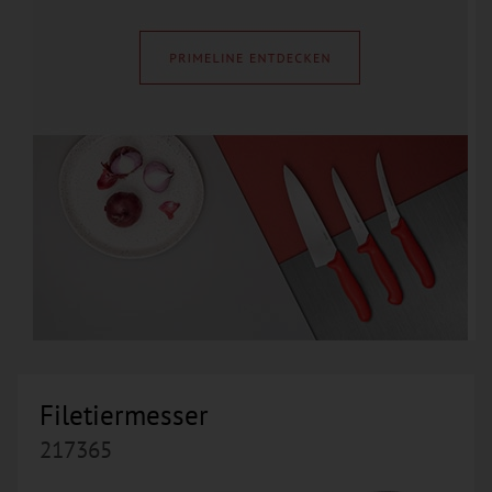
Filetiermesser
217365