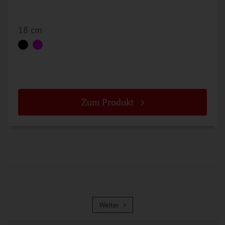
18 cm
Zum Produkt
Weiter
Weiter