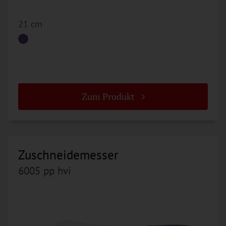
21 cm
Zum Produkt
Zuschneidemesser
6005 pp hvi