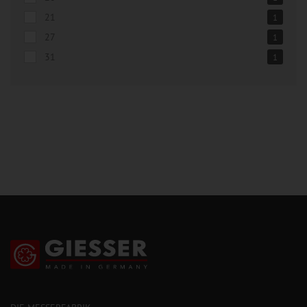
21
1
27
1
31
1