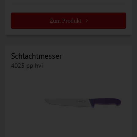
Zum Produkt
Schlachtmesser
4025 pp hvi