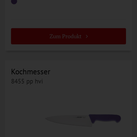
Zum Produkt
Kochmesser
8455 pp hvi