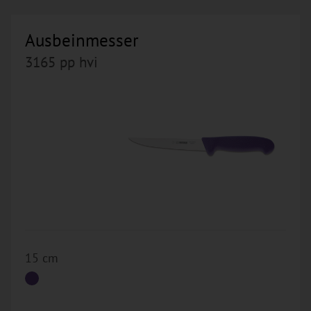
Ausbeinmesser
3165 pp hvi
15 cm