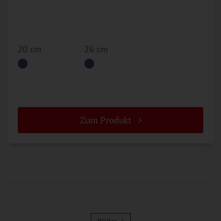
20 cm
26 cm
Zum Produkt
Weiter