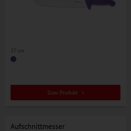
27 cm
Zum Produkt
Aufschnittmesser