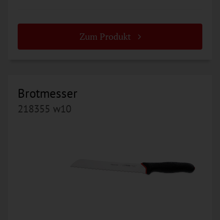
Zum Produkt
Brotmesser
218355 w10