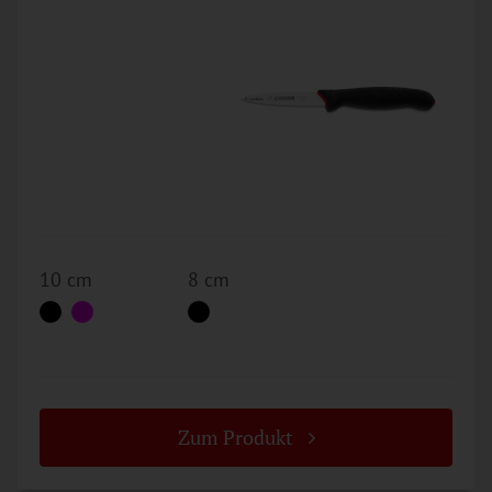
10 cm
8 cm
Zum Produkt