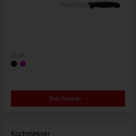
11 cm
Zum Produkt
Kochmesser