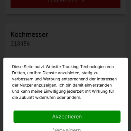
Zum Produkt
Kochmesser
218456
Diese Seite nutzt Website Tracking-Technologien von
Dritten, um ihre Dienste anzubieten, stetig zu
verbessern und Werbung entsprechend der Interessen
der Nutzer anzuzeigen. Ich bin damit einverstanden
und kann meine Einwilligung jederzeit mit Wirkung für
die Zukunft widerrufen oder ändern.
Akzeptieren
16 cm
18 cm
Verweigern