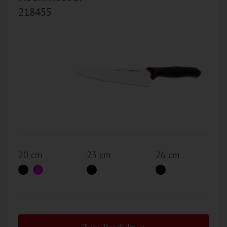
218455
20 cm
23 cm
26 cm