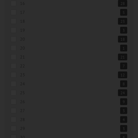
16
28
17
5
18
23
19
3
20
18
20
1
21
21
22
7
23
12
24
8
25
24
26
9
27
3
28
4
29
3
30
8