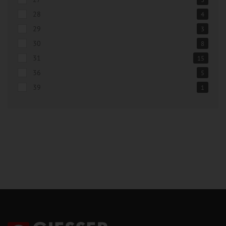
28
4
29
3
30
8
31
15
36
5
39
1