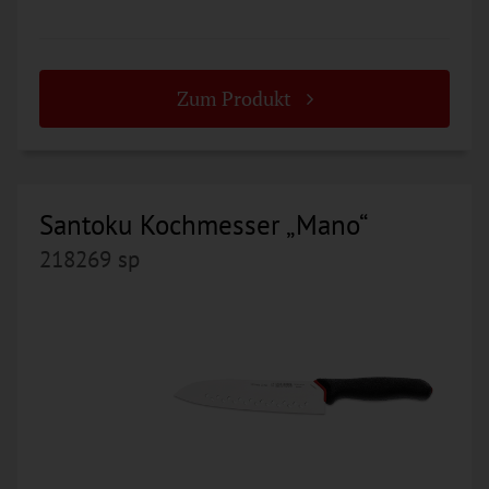
Zum Produkt
Santoku Kochmesser „Mano“
218269 sp