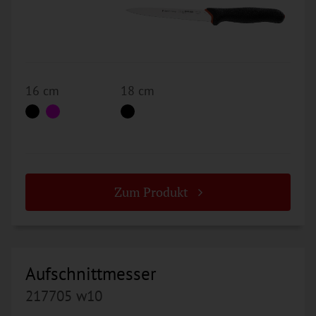
16 cm
18 cm
Zum Produkt
Aufschnittmesser
217705 w10