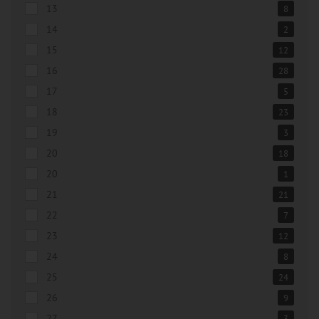
13
8
14
2
15
12
16
28
17
5
18
23
19
3
20
18
20
1
21
21
22
7
23
12
24
8
25
24
26
9
27
3