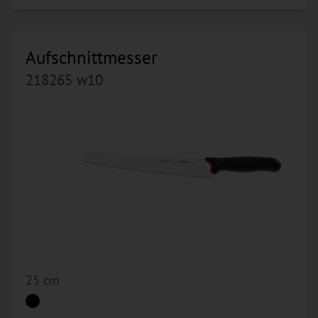
Aufschnittmesser
218265 w10
25 cm