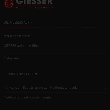
DIE MESSERFABRIK
Markengeschichte
GIESSER auf einen Blick
Materialien
SERVICE FÜR KUNDEN
Für Kunden: Registrierung zur Mediendatenbank
Mediadatenbank Kunden-Login