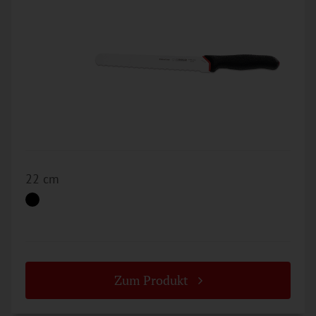
22 cm
Zum Produkt