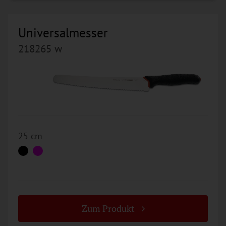
Universalmesser
218265 w
25 cm
Zum Produkt