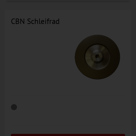
CBN Schleifrad