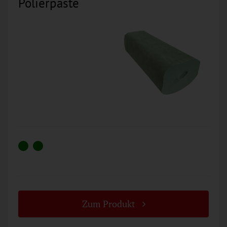
Polierpaste
Zum Produkt