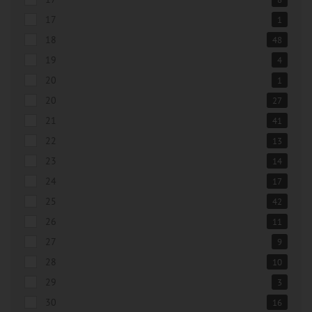
17
1
18
48
19
4
20
1
20
27
21
41
22
13
23
14
24
17
25
42
26
11
27
9
28
10
29
3
30
16