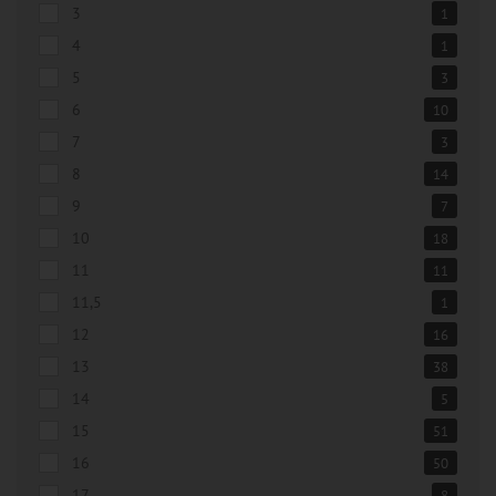
3
1
4
1
5
3
6
10
7
3
8
14
9
7
10
18
11
11
11,5
1
12
16
13
38
14
5
15
51
16
50
17
8