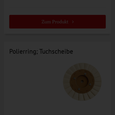
Zum Produkt
Polierring; Tuchscheibe