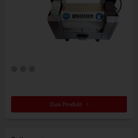
Zum Produkt