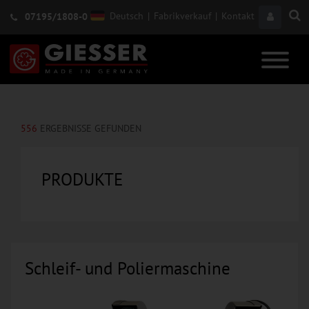
Deutsch
|
Fabrikverkauf
|
Kontakt
07195/1808-0
556
ERGEBNISSE GEFUNDEN
PRODUKTE
Schleif- und Poliermaschine