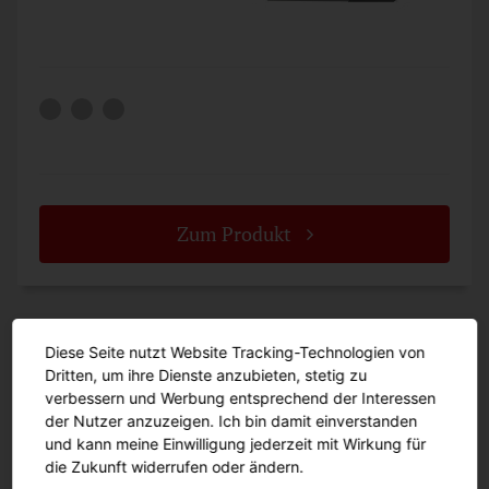
Zum Produkt
Diese Seite nutzt Website Tracking-Technologien von
Dritten, um ihre Dienste anzubieten, stetig zu
verbessern und Werbung entsprechend der Interessen
der Nutzer anzuzeigen. Ich bin damit einverstanden
und kann meine Einwilligung jederzeit mit Wirkung für
Zurück
Weiter
Zurück
Weiter
die Zukunft widerrufen oder ändern.