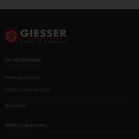
DIE MESSERFABRIK
Markengeschichte
GIESSER auf einen Blick
Materialien
SERVICE FÜR KUNDEN