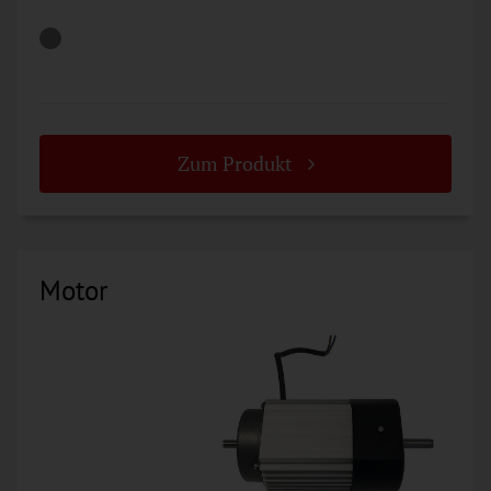
Zum Produkt
Motor