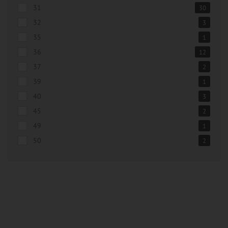
31
30
32
3
35
1
36
12
37
2
39
1
40
3
45
2
49
1
50
2