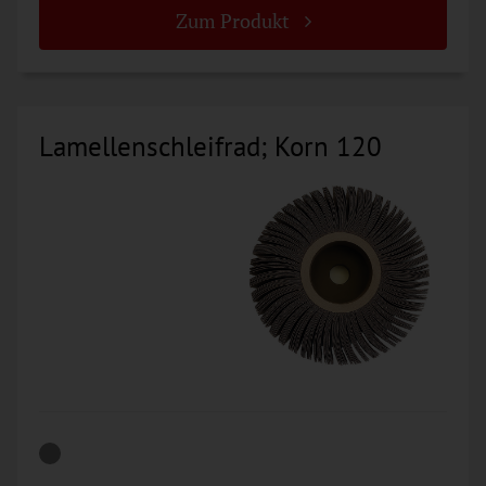
Zum Produkt
Lamellenschleifrad; Korn 120