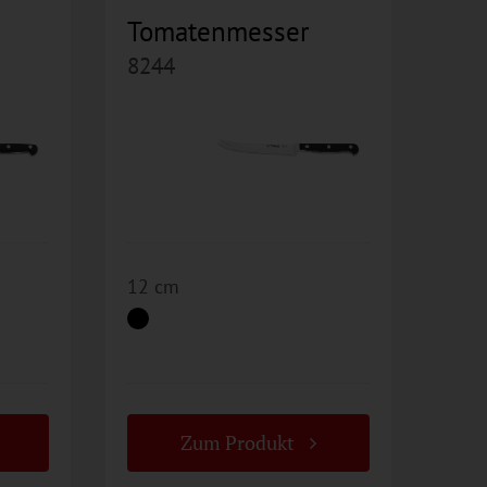
Tomatenmesser
8244
12 cm
Zum Produkt