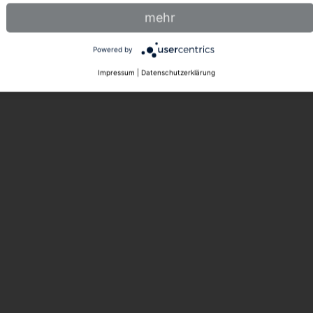
mehr
Powered by
Impressum
|
Datenschutzerklärung