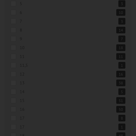
5
3
6
10
7
3
8
14
9
7
10
18
11
11
11,5
1
12
16
13
38
14
5
15
51
16
50
17
8
17
1
18
48