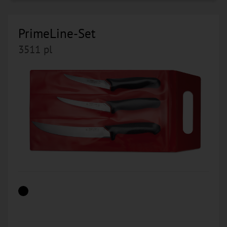
PrimeLine-Set
3511 pl