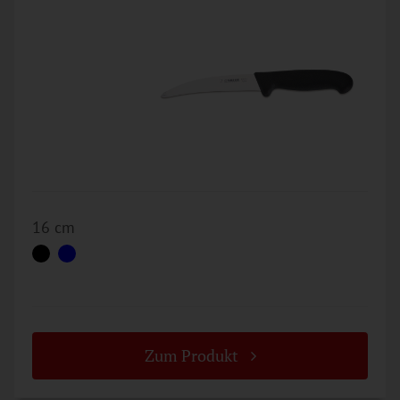
16 cm
Zum Produkt