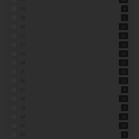
19
4
20
1
20
27
21
41
22
13
23
14
24
17
25
42
26
11
27
9
28
10
29
3
30
16
31
30
32
3