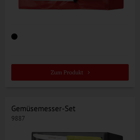
Zum Produkt
Gemüsemesser-Set
9887