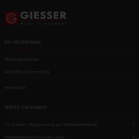
DIE MESSERFABRIK
Markengeschichte
GIESSER auf einen Blick
Materialien
SERVICE FÜR KUNDEN
Für Kunden: Registrierung zur Mediendatenbank
Mediadatenbank Kunden-Login