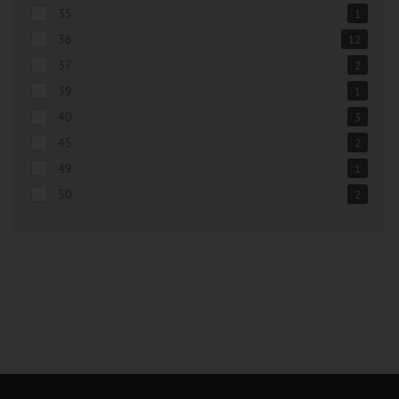
35
1
36
12
37
2
39
1
40
3
45
2
49
1
50
2